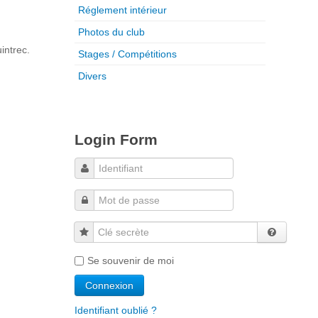
Réglement intérieur
Photos du club
intrec.
Stages / Compétitions
Divers
Login Form
Clé secrète
Se souvenir de moi
Identifiant oublié ?