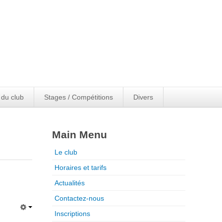
 du club
Stages / Compétitions
Divers
Main Menu
Le club
Horaires et tarifs
Actualités
Contactez-nous
Inscriptions