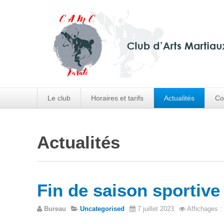
Le club
Horaires et tarifs
Actualités
Co
Actualités
Fin de saison sportive
Bureau
Uncategorised
7 juillet 2023
Affichages :