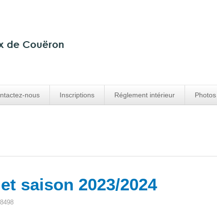
ntactez-nous
Inscriptions
Réglement intérieur
Photos
 et saison 2023/2024
 8498