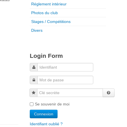
Réglement intérieur
Photos du club
Stages / Compétitions
Divers
Login Form
Clé secrète
Se souvenir de moi
Identifiant oublié ?