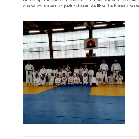
quand vous avez un petit créneau de libre. Le bureau reste