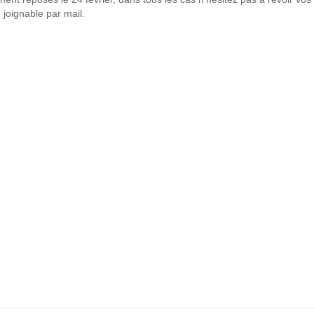
 joignable par mail.