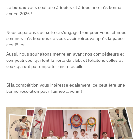
Le bureau vous souhaite à toutes et à tous une très bonne
année 2026 !
Nous espérons que celle-ci s'engage bien pour vous, et nous
sommes très heureux de vous avoir retrouvé après la pause
des fêtes.
Aussi, nous souhaitons mettre en avant nos compétiteurs et
compétitrices, qui font la fierté du club, et félicitons celles et
ceux qui ont pu remporter une médaille.
Si la compétition vous intéresse également, ce peut être une
bonne résolution pour l'année à venir !