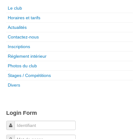
Le club
Horaires et tarifs
Actualités
Contactez-nous
Inscriptions
Réglement intérieur
Photos du club
Stages / Compétitions
Divers
Login Form