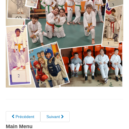
Précédent
Suivant
Main Menu